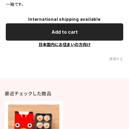
一箱です。
International shipping available
Add to cart
日本国内にお住まいの方向け
通報する
最近チェックした商品