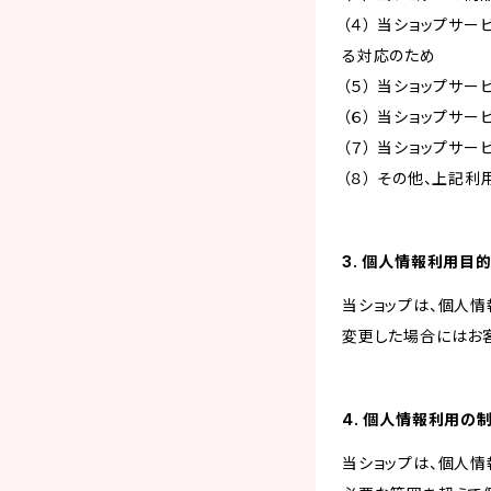
（４） 当ショップサ
る対応のため
（５） 当ショップサ
（６） 当ショップサ
（７） 当ショップサ
（８） その他、上記
3. 個人情報利用目
当ショップは、個人
変更した場合にはお
4. 個人情報利用の
当ショップは、個人