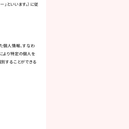
ー」といいます。）に従
た個人情報、すなわ
により特定の個人を
識別することができる
。