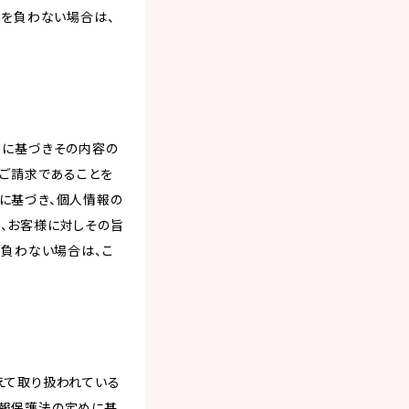
務を負わない場合は、
めに基づきその内容の
のご請求であることを
に基づき、個人情報の
、お客様に対しその旨
を負わない場合は、こ
えて取り扱われている
情報保護法の定めに基