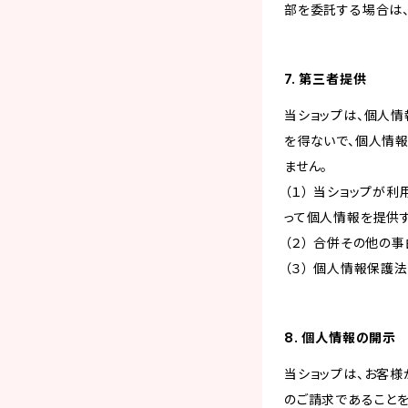
部を委託する場合は
7. 第三者提供
当ショップは、個人
を得ないで、個人情
ません。
（１） 当ショップ
って個人情報を提供
（２） 合併その他の
（３） 個人情報保護
8. 個人情報の開示
当ショップは、お客
のご請求であること