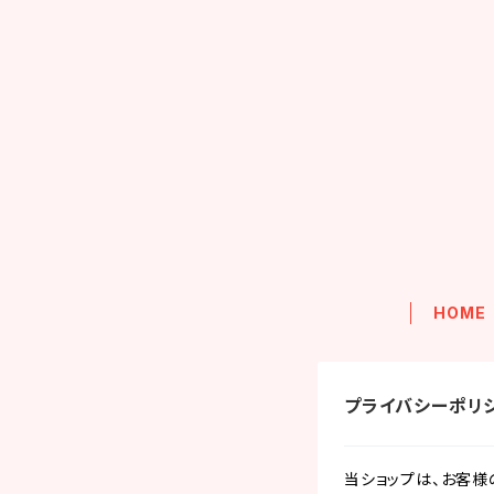
HOME
プライバシーポリ
当ショップは、お客