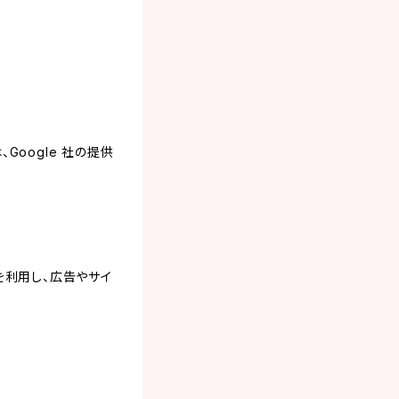
Google 社の提供
能を利用し、広告やサイ