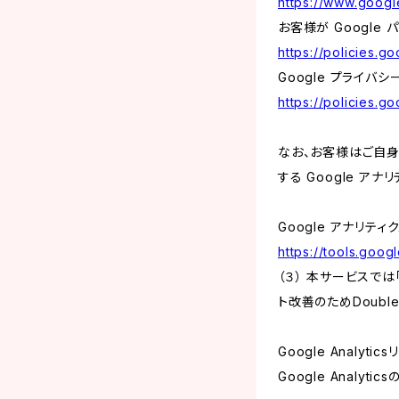
https://www.google
お客様が Google
https://policies.g
Google プライバシ
https://policies.g
なお、お客様はご自身の
する Google ア
Google アナリティ
https://tools.goo
（３） 本サービスでは
ト改善のためDouble
Google Analyti
Google Anal