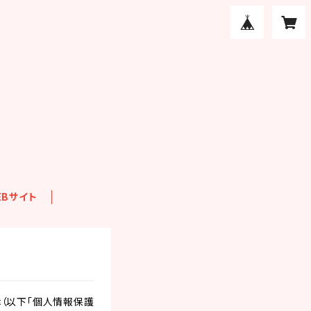
Bサイト
（以下「個人情報保護