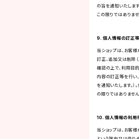
の旨を通知いたします
この限りではありませ
9. 個人情報の訂正
当ショップは、お客
訂正、追加又は削除（
確認の上で、利用目
内容の訂正等を行い
を通知いたします。）
の限りではありません
10. 個人情報の利
当ショップは、お客
という理由又は偽り