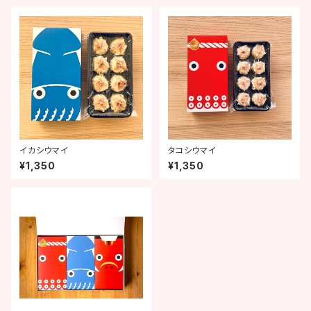
イカシウマイ
タコシウマイ
¥1,350
¥1,350