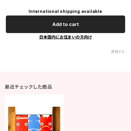
International shipping available
Add to cart
日本国内にお住まいの方向け
通報する
最近チェックした商品