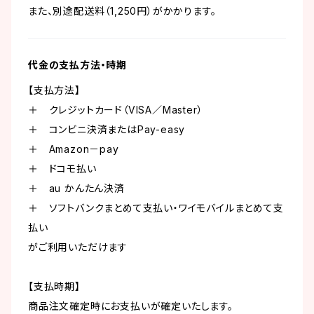
また、別途配送料（1,250円）がかかります。
代金の支払方法・時期
【支払方法】
＋ クレジットカード（VISA／Master）
＋ コンビニ決済またはPay-easy
＋ Amazon－pay
＋ ドコモ払い
＋ au かんたん決済
＋ ソフトバンクまとめて支払い・ワイモバイルまとめて支
払い
がご利用いただけます
【支払時期】
商品注文確定時にお支払いが確定いたします。