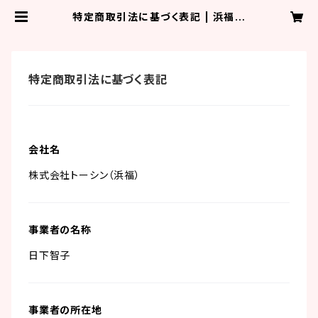
特定商取引法に基づく表記 | 浜福の
タコシウマイ！
特定商取引法に基づく表記
会社名
株式会社トーシン（浜福）
事業者の名称
日下智子
事業者の所在地