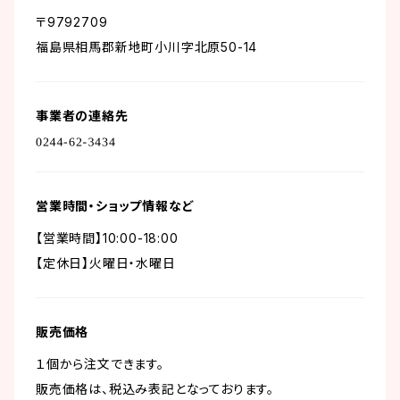
〒9792709
福島県相馬郡新地町小川字北原50-14
事業者の連絡先
営業時間・ショップ情報など
【営業時間】10:00-18:00
【定休日】火曜日・水曜日
販売価格
１個から注文できます。
販売価格は、税込み表記となっております。