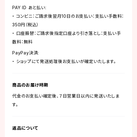
PAY ID あと払い:
・ コンビニ：ご請求後翌月10日のお支払い：支払い手数料：
350円（税込）
・ 口座振替：ご請求後指定口座より引き落とし：支払い手
数料：無料
PayPay決済:
・ ショップにて発送処理後お支払いが確定いたします。
商品のお届け時期
代金のお支払い確定後、７日営業日以内に発送いたしま
す。
返品について