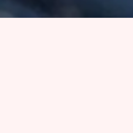
浜福のタコシウマイ！
キーワードから探す
商品紹介
カテゴリから探す